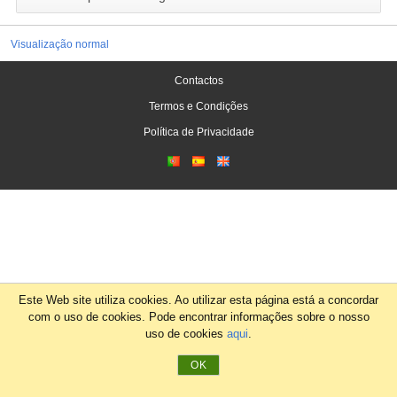
Visualização normal
Contactos
Termos e Condições
Política de Privacidade
Este Web site utiliza cookies. Ao utilizar esta página está a concordar
com o uso de cookies. Pode encontrar informações sobre o nosso
uso de cookies
aqui
.
OK