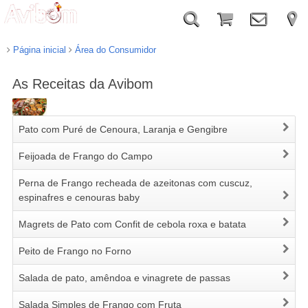
Página inicial
Área do Consumidor
As Receitas da Avibom
Pato com Puré de Cenoura, Laranja e Gengibre
Feijoada de Frango do Campo
Perna de Frango recheada de azeitonas com cuscuz,
espinafres e cenouras baby
Magrets de Pato com Confit de cebola roxa e batata
Peito de Frango no Forno
Salada de pato, amêndoa e vinagrete de passas
Salada Simples de Frango com Fruta