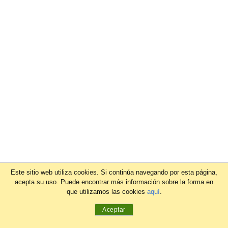
Este sitio web utiliza cookies. Si continúa navegando por esta página,
acepta su uso. Puede encontrar más información sobre la forma en
que utilizamos las cookies
aquí
.
Aceptar