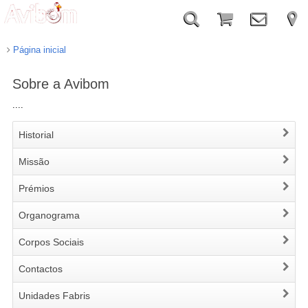
Página inicial
Sobre a Avibom
....
Historial
Missão
Prémios
Organograma
Corpos Sociais
Contactos
Unidades Fabris