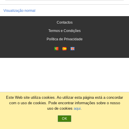
Visualização normal
Contactos
Termos e Condições
Política de Privacidade
Este Web site utiliza cookies. Ao utilizar esta página está a concordar
com o uso de cookies. Pode encontrar informações sobre o nosso
uso de cookies
aqui
.
OK