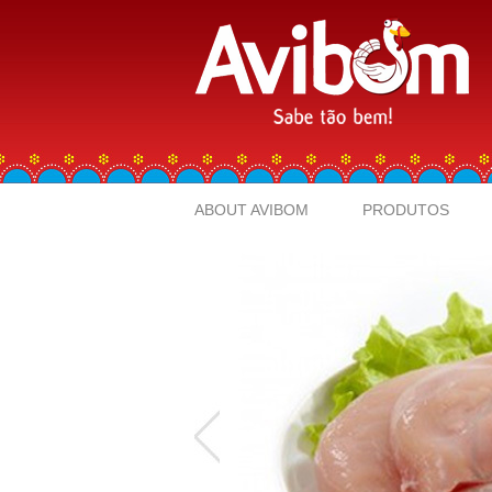
ABOUT AVIBOM
PRODUTOS