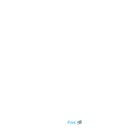
Print