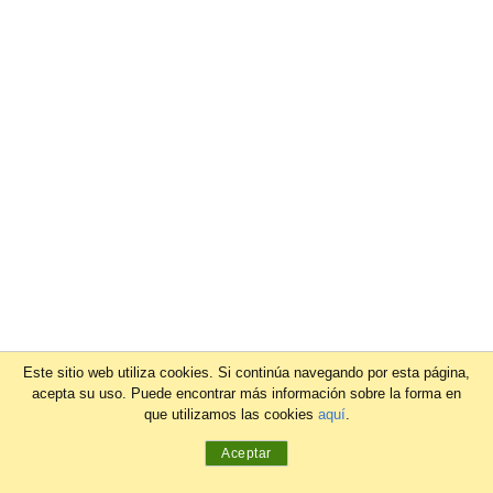
Este sitio web utiliza cookies. Si continúa navegando por esta página,
acepta su uso. Puede encontrar más información sobre la forma en
que utilizamos las cookies
aquí
.
Aceptar