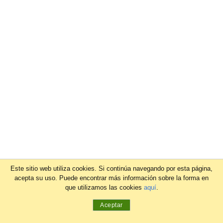
Este sitio web utiliza cookies. Si continúa navegando por esta página,
acepta su uso. Puede encontrar más información sobre la forma en
que utilizamos las cookies
aquí
.
Aceptar